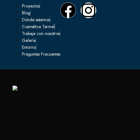
Proyectos
Blog
Dónde estamos
Cosmética Termal
Trabaja con nosotros
Galería
Entorno
Preguntas Frecuentes