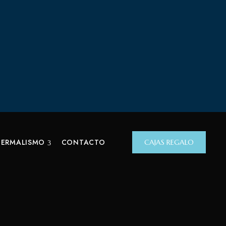
TERMALISMO
CONTACTO
CAJAS REGALO