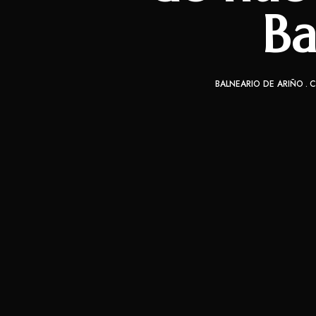
Ba
BALNEARIO DE ARIÑO
C