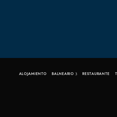
ALOJAMIENTO
BALNEARIO
RESTAURANTE