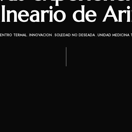
lneario de Ar
ENTRO TERMAL
INNOVACION
SOLEDAD NO DESEADA
UNIDAD MEDICINA 