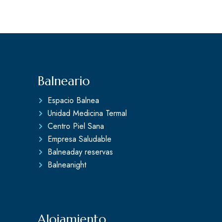
Balneario
Espacio Balnea
Unidad Medicina Termal
Centro Piel Sana
Empresa Saludable
Balneaday reservas
Balneanight
Alojamiento