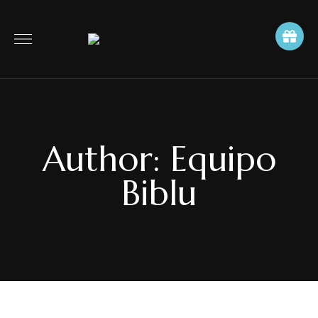
Author: Equipo
Biblu