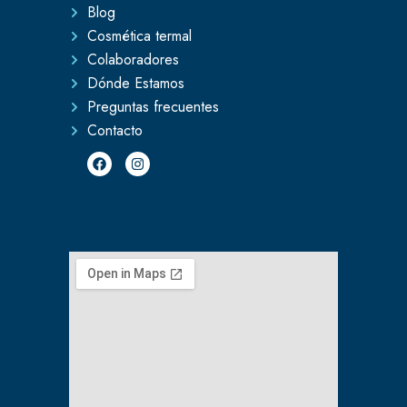
Blog
Cosmética termal
Colaboradores
Dónde Estamos
Preguntas frecuentes
Contacto