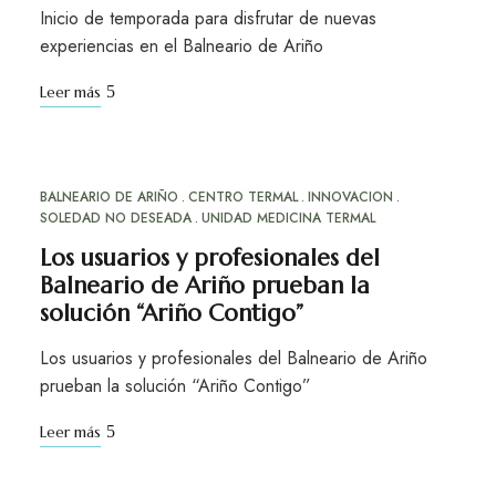
Inicio de temporada para disfrutar de nuevas
experiencias en el Balneario de Ariño
Leer más
BALNEARIO DE ARIÑO
CENTRO TERMAL
INNOVACION
NOV
30
SOLEDAD NO DESEADA
UNIDAD MEDICINA TERMAL
Los usuarios y profesionales del
Balneario de Ariño prueban la
solución “Ariño Contigo”
Los usuarios y profesionales del Balneario de Ariño
prueban la solución “Ariño Contigo”
Leer más