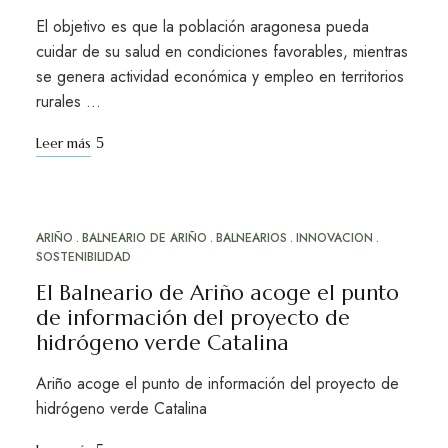
El objetivo es que la población aragonesa pueda
cuidar de su salud en condiciones favorables, mientras
se genera actividad económica y empleo en territorios
rurales …
Leer más
ARIÑO
BALNEARIO DE ARIÑO
BALNEARIOS
INNOVACION
MAY
21
SOSTENIBILIDAD
El Balneario de Ariño acoge el punto
de información del proyecto de
hidrógeno verde Catalina
Ariño acoge el punto de información del proyecto de
hidrógeno verde Catalina