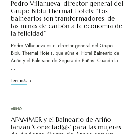
Pedro Villanueva, director general del
Grupo Biblu Thermal Hotels: “Los
balnearios son transformadores: de
las minas de carbón a la economía de
la felicidad”
Pedro Villanueva es el director general del Grupo
Biblu Thermal Hotels, que aúna el Hotel Balneario de
Ariño y el Balneario de Segura de Baños. Cuando la
…
Leer más
ARIÑO
OCT
30
AFAMMER y el Balneario de Ariño
lanzan ‘Conectad@s’ para las mujeres