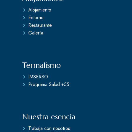
Alojamiento
Entorno
Restaurante
Galería
Termalismo
IMSERSO
Programa Salud +55
Nuestra esencia
Trabaja con nosotros