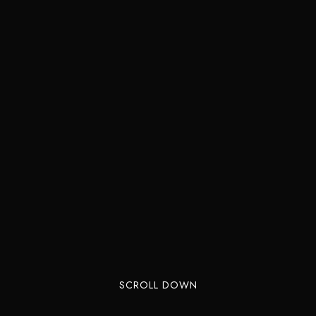
SCROLL DOWN