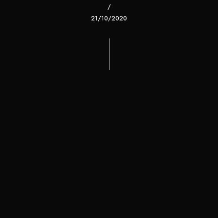
21/10/2020