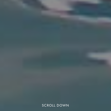
SCROLL DOWN