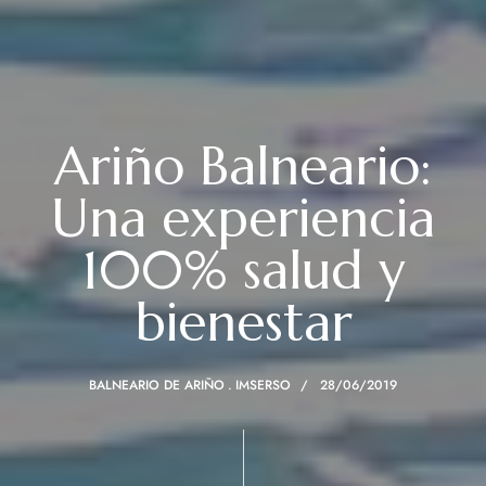
Ariño Balneario:
Una experiencia
100% salud y
bienestar
BALNEARIO DE ARIÑO
IMSERSO
28/06/2019