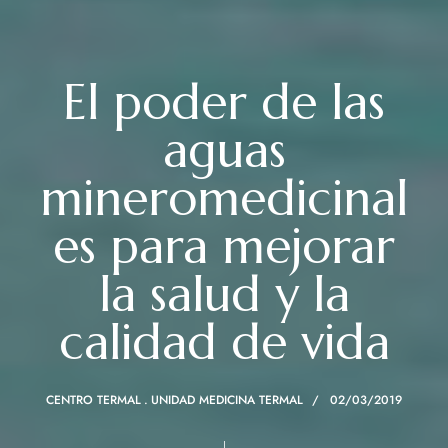
El poder de las
aguas
mineromedicinal
es para mejorar
la salud y la
calidad de vida
CENTRO TERMAL
UNIDAD MEDICINA TERMAL
02/03/2019