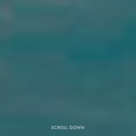
SCROLL DOWN