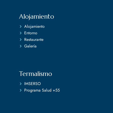
Alojamiento
Alojamiento
Entorno
Restaurante
Galería
Termalismo
IMSERSO
Programa Salud +55