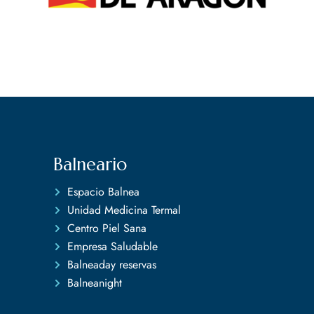
Balneario
Espacio Balnea
Unidad Medicina Termal
Centro Piel Sana
Empresa Saludable
Balneaday reservas
Balneanight