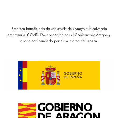
Empresa beneficiaria de una ayuda de «Apoyo a la solvencia
empresarial COVID-19», conce­dida por el Gobierno de Aragón y
que se ha financiado por el Gobierno de España.