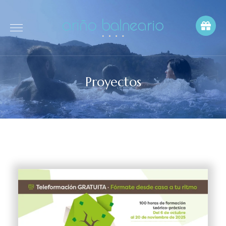
Proyectos