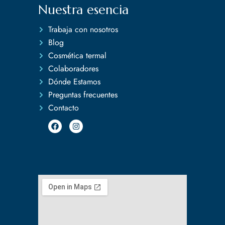
Nuestra esencia
Trabaja con nosotros
Blog
Cosmética termal
Colaboradores
Dónde Estamos
Preguntas frecuentes
Contacto