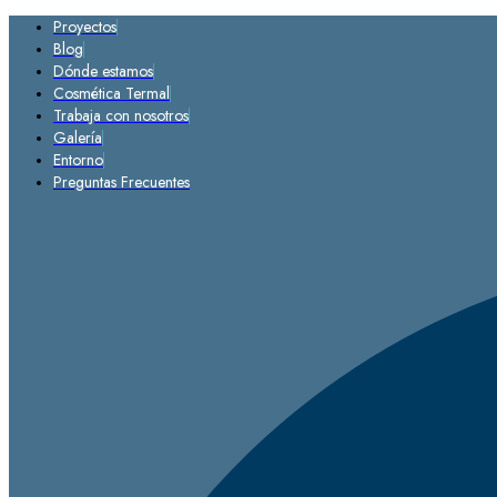
Proyectos
Blog
Dónde estamos
Cosmética Termal
Trabaja con nosotros
Galería
Entorno
Preguntas Frecuentes