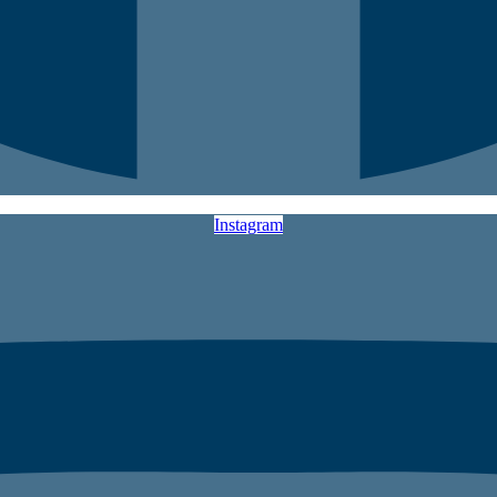
Instagram