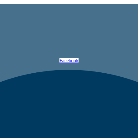
Facebook