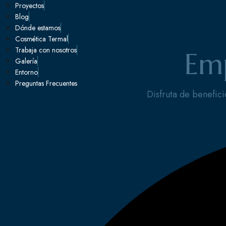
Proyectos
Blog
Dónde estamos
Cosmética Termal
Trabaja con nosotros
Em
Galería
Entorno
Preguntas Frecuentes
Disfruta de benefic