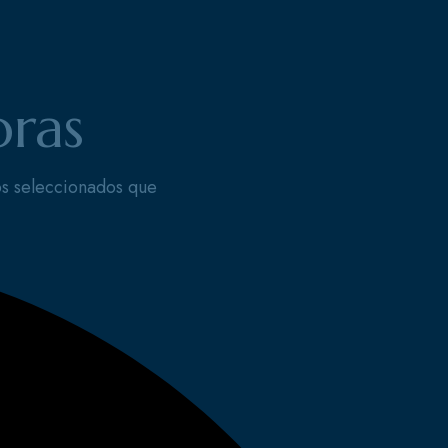
ras
os seleccionados que